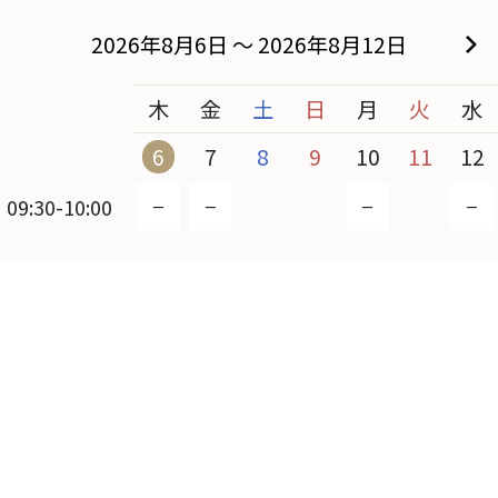
2026年8月6日 〜 2026年8月12日
木
金
土
日
月
火
水
6
7
8
9
10
11
12
−
−
−
−
09:30-10:00